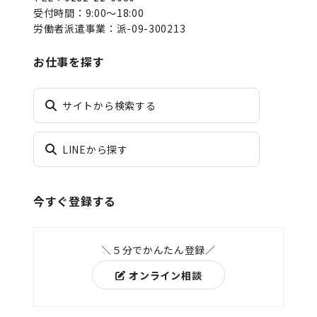
受付時間：9:00～18:00
労働者派遣事業：派-09-300213
お仕事を探す
サイトから検索する
LINEから探す
今すぐ登録する
＼５分でかんたん登録／
オンライン相談