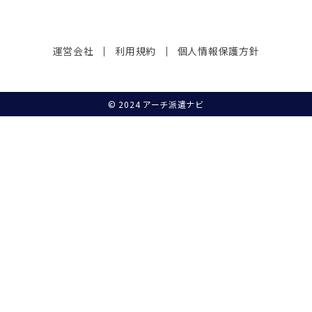
運営会社
利用規約
個人情報保護方針
© 2024 アーチ派遣ナビ