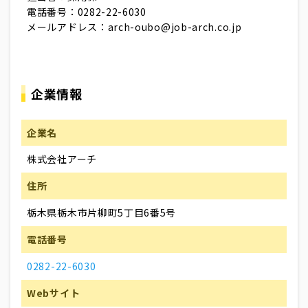
電話番号：0282-22-6030
メールアドレス：arch-oubo@job-arch.co.jp
企業情報
企業名
株式会社アーチ
住所
栃木県栃木市片柳町5丁目6番5号
電話番号
0282-22-6030
Webサイト