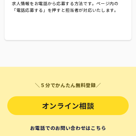
求人情報をお電話から応募する方法です。ページ内の
「電話応募する」を押すと担当者が対応いたします。
＼５分でかんたん無料登録／
オンライン相談
お電話でのお問い合わせはこちら