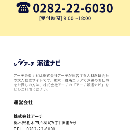
0282-22-6030
[受付時間] 9:00～18:00
アーチ派遣ナビは株式会社アーチが運営する人材派遣会社
の求人検索サイトです。栃木・群馬エリアで派遣のお仕事
をお探しの方は、株式会社アーチの「アーチ派遣ナビ」を
ぜひご利用ください。
運営会社
株式会社アーチ
栃木県栃木市片柳町5丁目6番5号
TEL：0282-22-6030