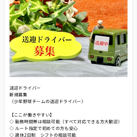
送迎ドライバー
新規募集
〈少年野球チームの送迎ドライバー〉
【ここが働きやすい】
◇ 勤務時間帯は相談可能（すべて対応できる方大歓迎）
◇ ルート指定で初めての方も安心
◇ 週休2日制 シフトの相談可能