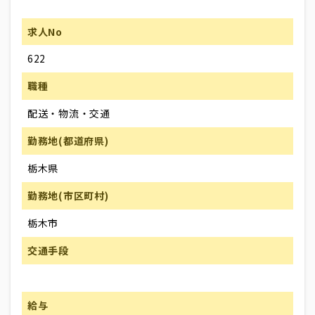
求人No
622
職種
配送・物流・交通
勤務地(都道府県)
栃木県
勤務地(市区町村)
栃木市
交通手段
給与