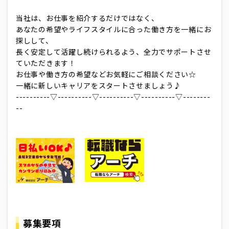
当社は、お仕事を紹介するだけではなく、
あなたの希望やライフスタイルに合った働き方を一緒にお
探しして、
長く安定して活躍し続けられるよう、全力でサポートさせ
ていただきます！
お仕事や働き方の希望などお気軽にご相談ください☆
一緒に新しいキャリアをスタートさせましょう♪
----------▽----------▽----------▽----------▽--------
--
募集要項