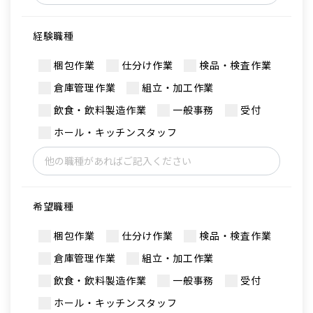
経験職種
梱包作業
仕分け作業
検品・検査作業
倉庫管理作業
組立・加工作業
飲食・飲料製造作業
一般事務
受付
ホール・キッチンスタッフ
希望職種
梱包作業
仕分け作業
検品・検査作業
倉庫管理作業
組立・加工作業
飲食・飲料製造作業
一般事務
受付
ホール・キッチンスタッフ