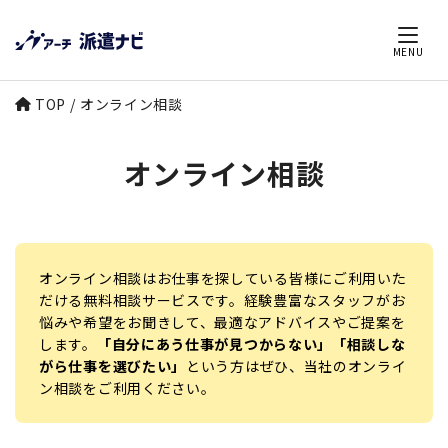
MENU
TOP
オンライン相談
オンライン相談
オンライン相談はお仕事を探している皆様にご利用いた
だける無料相談サービスです。経験豊富なスタッフがお
悩みや希望をお聞きして、最適なアドバイスやご提案を
します。
「自分にあう仕事が見つからない」「相談しな
がら仕事を選びたい」
という方はぜひ、当社のオンライ
ン相談をご利用ください。