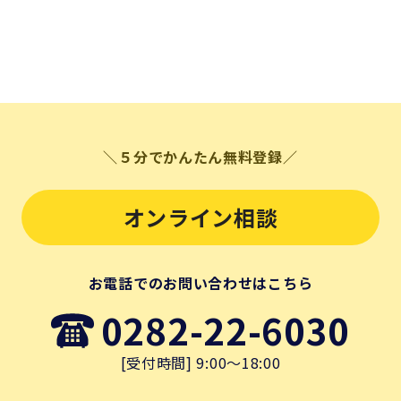
＼５分でかんたん無料登録／
オンライン相談
お電話でのお問い合わせはこちら
0282-22-6030
[受付時間] 9:00～18:00