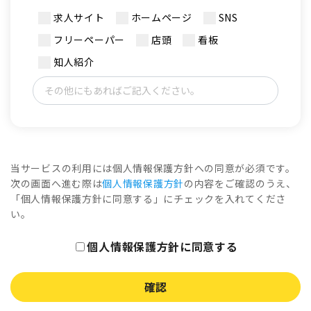
求人サイト
ホームページ
SNS
フリーペーパー
店頭
看板
知人紹介
当サービスの利用には個人情報保護方針への同意が必須です。
次の画面へ進む際は
個人情報保護方針
の内容をご確認のうえ、
「個人情報保護方針に同意する」にチェックを入れてくださ
い。
個人情報保護方針に同意する
確認