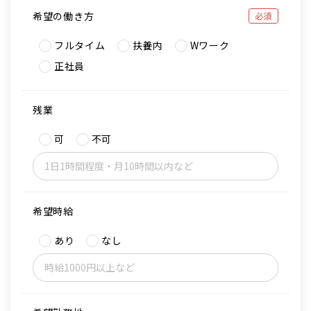
希望の働き方
必須
フルタイム
扶養内
Wワーク
正社員
残業
可
不可
希望時給
あり
なし