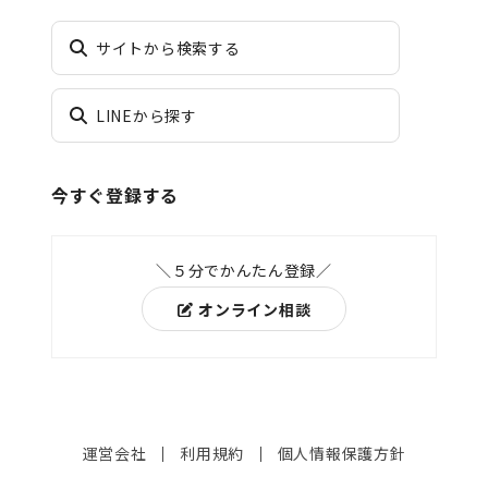
サイトから検索する
LINEから探す
今すぐ登録する
＼５分でかんたん登録／
オンライン相談
運営会社
利用規約
個人情報保護方針