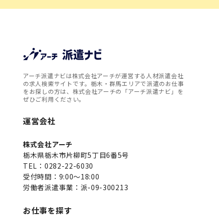
アーチ派遣ナビは株式会社アーチが運営する人材派遣会社
の求人検索サイトです。栃木・群馬エリアで派遣のお仕事
をお探しの方は、株式会社アーチの「アーチ派遣ナビ」を
ぜひご利用ください。
運営会社
株式会社アーチ
栃木県栃木市片柳町5丁目6番5号
TEL：0282-22-6030
受付時間：9:00～18:00
労働者派遣事業：派-09-300213
お仕事を探す