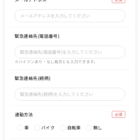
緊急連絡先(電話番号)
※ハイフンあり・なし両方とも入力できます。
緊急連絡先(続柄)
通勤方法
必須
車
バイク
自転車
無し