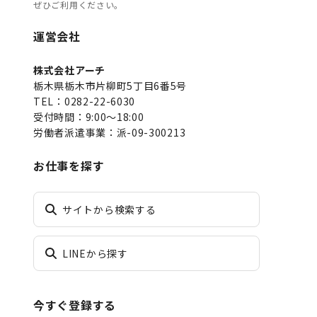
ぜひご利用ください。
運営会社
株式会社アーチ
栃木県栃木市片柳町5丁目6番5号
TEL：0282-22-6030
受付時間：9:00～18:00
労働者派遣事業：派-09-300213
お仕事を探す
サイトから検索する
LINEから探す
今すぐ登録する