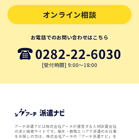
オンライン相談
お電話でのお問い合わせはこちら
0282-22-6030
[受付時間] 9:00～18:00
アーチ派遣ナビは株式会社アーチが運営する人材派遣会社
の求人検索サイトです。栃木・群馬エリアで派遣のお仕事
をお探しの方は、株式会社アーチの「アーチ派遣ナビ」を