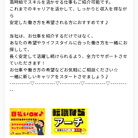
高時給でスキルを活かせる仕事もご紹介可能です。
これまでのキャリアを活かして、しっかりと収入を得なが
ら
安定した働き方を希望される方におすすめです♪
当社は、お仕事を紹介するだけではなく、
あなたの希望やライフスタイルに合った働き方を一緒にお
探しして、
長く安定して活躍し続けられるよう、全力でサポートさせ
ていただきます！
お仕事や働き方の希望などお気軽にご相談ください☆
一緒に新しいキャリアをスタートさせましょう♪
----------▽----------▽----------▽----------▽--------
--