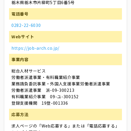
栃木県栃木市片柳町5丁目6番5号
電話番号
0282-22-6030
Webサイト
https://job-arch.co.jp/
事業内容
総合人材サービス
労働者派遣事業・有料職業紹介事業
業務請負委託事業・外国人支援事業労働者派遣事業
労働者派遣事業 派-09-300213
有料職業紹介事業 09-ユ-300152
登録支援機関 19登-001336
応募方法
求人ページの「Web応募する」または「電話応募する」