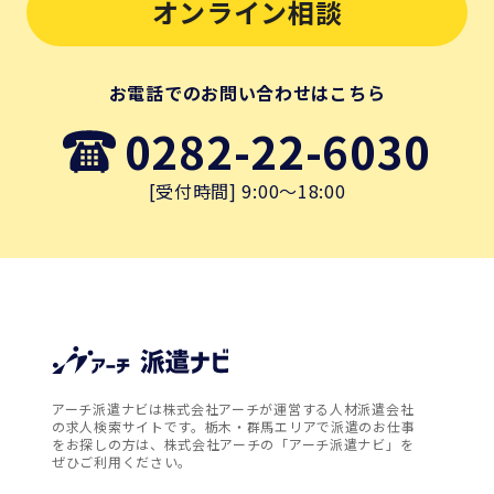
オンライン相談
お電話でのお問い合わせはこちら
0282-22-6030
[受付時間] 9:00～18:00
アーチ派遣ナビは株式会社アーチが運営する人材派遣会社
の求人検索サイトです。栃木・群馬エリアで派遣のお仕事
をお探しの方は、株式会社アーチの「アーチ派遣ナビ」を
ぜひご利用ください。