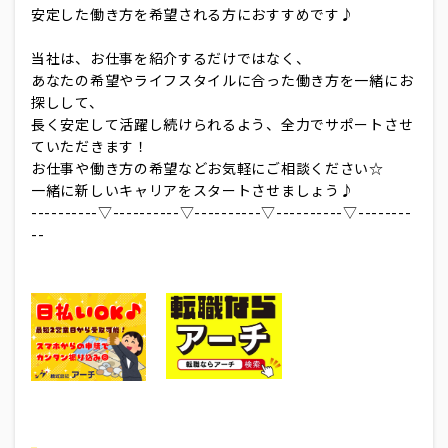
安定した働き方を希望される方におすすめです♪
当社は、お仕事を紹介するだけではなく、
あなたの希望やライフスタイルに合った働き方を一緒にお
探しして、
長く安定して活躍し続けられるよう、全力でサポートさせ
ていただきます！
お仕事や働き方の希望などお気軽にご相談ください☆
一緒に新しいキャリアをスタートさせましょう♪
----------▽----------▽----------▽----------▽--------
--