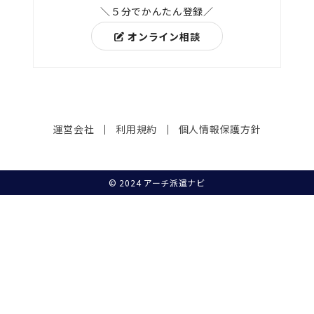
＼５分でかんたん登録／
オンライン相談
運営会社
利用規約
個人情報保護方針
© 2024 アーチ派遣ナビ