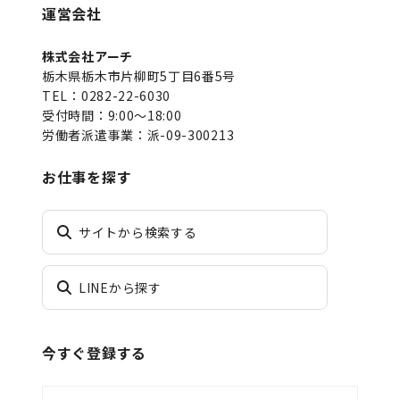
運営会社
株式会社アーチ
栃木県栃木市片柳町5丁目6番5号
TEL：0282-22-6030
受付時間：9:00～18:00
労働者派遣事業：派-09-300213
お仕事を探す
サイトから検索する
LINEから探す
今すぐ登録する