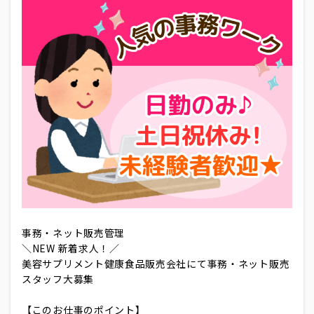
事務・ネット販売管理
＼NEW 新着求人！／
美容サプリメント健康食品販売会社にて事務・ネット販売
スタッフ大募集
【このお仕事のポイント】