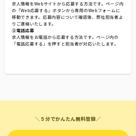
求人情報をWebサイトから応募する方法です。ページ内
の「Web応募する」ボタンから専用のWebフォームに
移動できます。応募内容について確認後、弊社担当者よ
りご連絡いたします。
②電話応募
求人情報をお電話から応募する方法です。ページ内の
「電話応募する」を押すと担当者が対応いたします。
＼５分でかんたん無料登録／