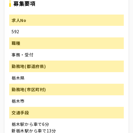
募集要項
求人No
592
職種
事務・受付
勤務地(都道府県)
栃木県
勤務地(市区町村)
栃木市
交通手段
栃木駅から車で6分
新栃木駅から車で13分