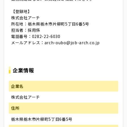
【登録地】
株式会社アーチ
所在地：栃木県栃木市片柳町5丁目6番5号
担当者：採用係
電話番号：0282-22-6030
メールアドレス：arch-oubo@job-arch.co.jp
企業情報
企業名
株式会社アーチ
住所
栃木県栃木市片柳町5丁目6番5号