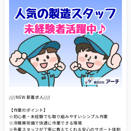
////NEW 新着求人////
【作業のポイント】
☆初心者・未経験でも取り組みやすいシンプル作業
☆冷暖房完備で快適に作業できる環境
☆先輩スタッフが丁寧に教えてくれる安心のサポート体制