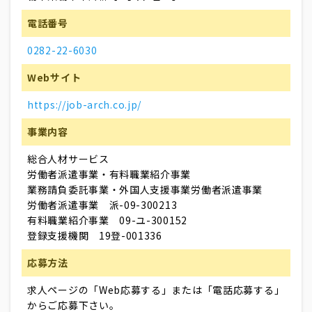
電話番号
0282-22-6030
Webサイト
https://job-arch.co.jp/
事業内容
総合人材サービス
労働者派遣事業・有料職業紹介事業
業務請負委託事業・外国人支援事業労働者派遣事業
労働者派遣事業 派-09-300213
有料職業紹介事業 09-ユ-300152
登録支援機関 19登-001336
応募方法
求人ページの「Web応募する」または「電話応募する」
からご応募下さい。