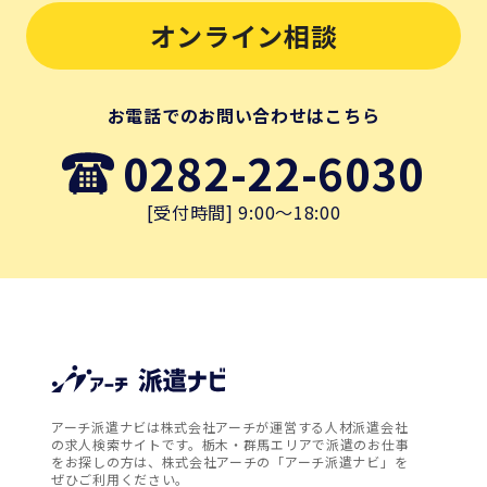
オンライン相談
お電話でのお問い合わせはこちら
0282-22-6030
[受付時間] 9:00～18:00
アーチ派遣ナビは株式会社アーチが運営する人材派遣会社
の求人検索サイトです。栃木・群馬エリアで派遣のお仕事
をお探しの方は、株式会社アーチの「アーチ派遣ナビ」を
ぜひご利用ください。