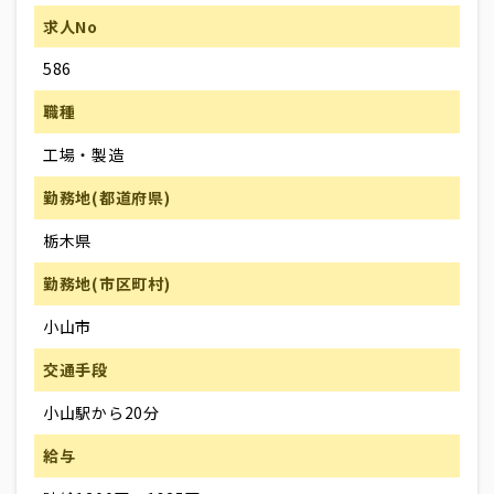
求人No
586
職種
工場・製造
勤務地(都道府県)
栃木県
勤務地(市区町村)
小山市
交通手段
小山駅から20分
給与