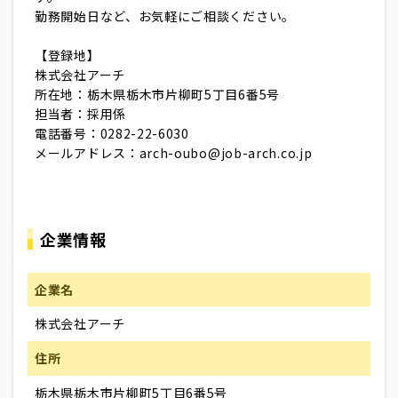
勤務開始日など、お気軽にご相談ください。
【登録地】
株式会社アーチ
所在地：栃木県栃木市片柳町5丁目6番5号
担当者：採用係
電話番号：0282-22-6030
メールアドレス：arch-oubo@job-arch.co.jp
企業情報
企業名
株式会社アーチ
住所
栃木県栃木市片柳町5丁目6番5号