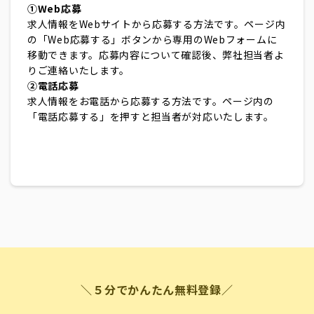
①Web応募
求人情報をWebサイトから応募する方法です。ページ内
の「Web応募する」ボタンから専用のWebフォームに
移動できます。応募内容について確認後、弊社担当者よ
りご連絡いたします。
②電話応募
求人情報をお電話から応募する方法です。ページ内の
「電話応募する」を押すと担当者が対応いたします。
＼５分でかんたん無料登録／