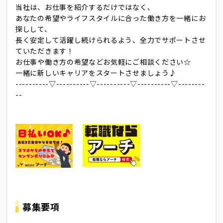
当社は、お仕事を紹介するだけではなく、
あなたの希望やライフスタイルに合った働き方を一緒にお
探しして、
長く安定して活躍し続けられるよう、全力でサポートさせ
ていただきます！
お仕事や働き方の希望などお気軽にご相談ください☆
一緒に新しいキャリアをスタートさせましょう♪
----------▽----------▽----------▽----------▽--------
--
募集要項