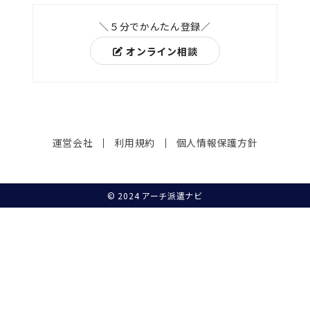
＼５分でかんたん登録／
オンライン相談
運営会社
利用規約
個人情報保護方針
© 2024 アーチ派遣ナビ