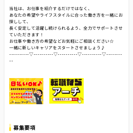
当社は、お仕事を紹介するだけではなく、
あなたの希望やライフスタイルに合った働き方を一緒にお
探しして、
長く安定して活躍し続けられるよう、全力でサポートさせ
ていただきます！
お仕事や働き方の希望などお気軽にご相談ください☆
一緒に新しいキャリアをスタートさせましょう♪
----------▽----------▽----------▽----------▽--------
--
募集要項