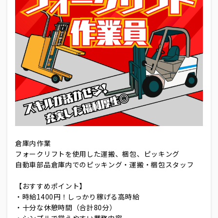
倉庫内作業
フォークリフトを使用した運搬、梱包、ピッキング
自動車部品倉庫内でのピッキング・運搬・梱包スタッフ
【おすすめポイント】
・時給1400円！しっかり稼げる高時給
・十分な休憩時間（合計80分）
・シンプルで覚えやすい業務内容