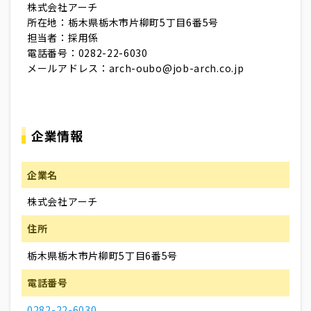
株式会社アーチ
所在地：栃木県栃木市片柳町5丁目6番5号
担当者：採用係
電話番号：0282-22-6030
メールアドレス：arch-oubo@job-arch.co.jp
企業情報
企業名
株式会社アーチ
住所
栃木県栃木市片柳町5丁目6番5号
電話番号
0282-22-6030