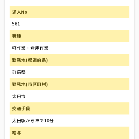
求人No
561
職種
軽作業・倉庫作業
勤務地(都道府県)
群馬県
勤務地(市区町村)
太田市
交通手段
太田駅から車で10分
給与