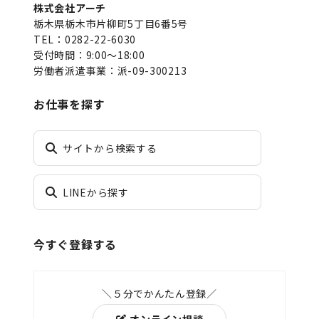
株式会社アーチ
栃木県栃木市片柳町5丁目6番5号
TEL：0282-22-6030
受付時間：9:00～18:00
労働者派遣事業：派-09-300213
お仕事を探す
サイトから検索する
LINEから探す
今すぐ登録する
＼５分でかんたん登録／