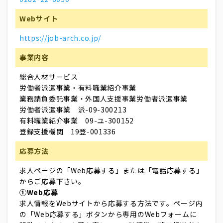
Webサイト
https://job-arch.co.jp/
事業内容
総合人材サービス
労働者派遣事業・有料職業紹介事業
業務請負委託事業・外国人支援事業労働者派遣事業
労働者派遣事業 派-09-300213
有料職業紹介事業 09-ユ-300152
登録支援機関 19登-001336
応募方法
求人ページの「Web応募する」または「電話応募する」
からご応募下さい。
①Web応募
求人情報をWebサイトから応募する方法です。ページ内
の「Web応募する」ボタンから専用のWebフォームに