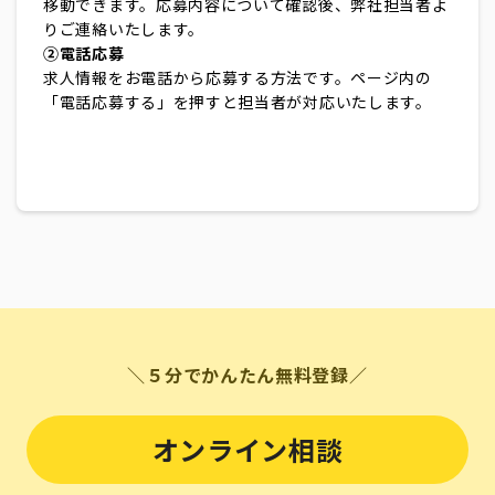
移動できます。応募内容について確認後、弊社担当者よ
りご連絡いたします。
②電話応募
求人情報をお電話から応募する方法です。ページ内の
「電話応募する」を押すと担当者が対応いたします。
＼５分でかんたん無料登録／
オンライン相談