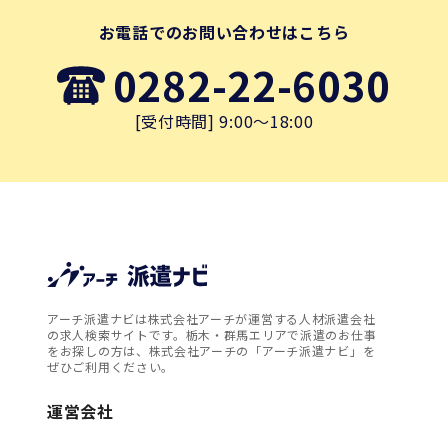
お電話でのお問い合わせはこちら
0282-22-6030
[受付時間] 9:00～18:00
アーチ派遣ナビは株式会社アーチが運営する人材派遣会社
の求人検索サイトです。栃木・群馬エリアで派遣のお仕事
をお探しの方は、株式会社アーチの「アーチ派遣ナビ」を
ぜひご利用ください。
運営会社