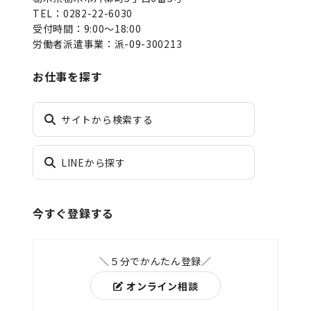
TEL：0282-22-6030
受付時間：9:00～18:00
労働者派遣事業：派-09-300213
お仕事を探す
サイトから検索する
LINEから探す
今すぐ登録する
＼５分でかんたん登録／
オンライン相談