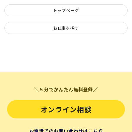
トップページ
お仕事を探す
＼５分でかんたん無料登録／
オンライン相談
お電話でのお問い合わせはこちら