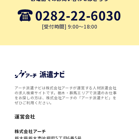
0282-22-6030
[受付時間] 9:00～18:00
アーチ派遣ナビは株式会社アーチが運営する人材派遣会社
の求人検索サイトです。栃木・群馬エリアで派遣のお仕事
をお探しの方は、株式会社アーチの「アーチ派遣ナビ」を
ぜひご利用ください。
運営会社
株式会社アーチ
栃木県栃木市片柳町5丁目6番5号