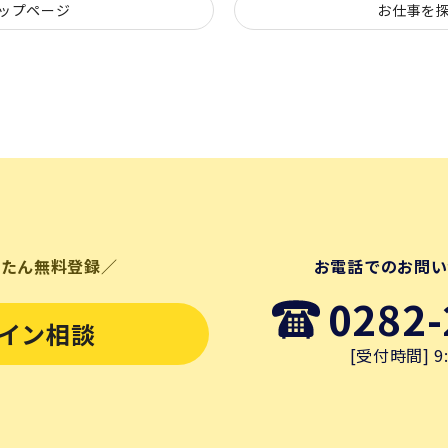
ップページ
お仕事を
んたん無料登録／
お電話でのお問い
0282-
イン相談
[受付時間] 9: