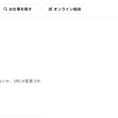
お仕事を探す
オンライン相談
いか、URLが変更され