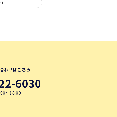
探す
合わせはこちら
22-6030
00～18:00