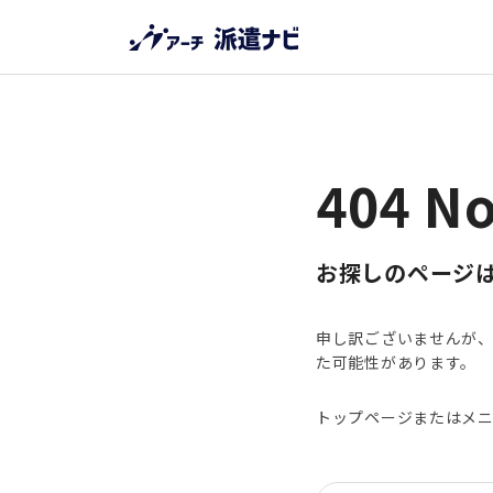
404 No
お探しのページ
申し訳ございませんが、
た可能性があります。
トップページまたはメ