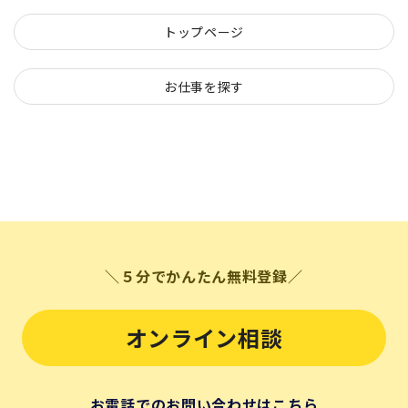
トップページ
お仕事を探す
＼５分でかんたん無料登録／
オンライン相談
お電話でのお問い合わせはこちら