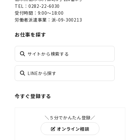
TEL：0282-22-6030
受付時間：9:00～18:00
労働者派遣事業：派-09-300213
お仕事を探す
サイトから検索する
LINEから探す
今すぐ登録する
＼５分でかんたん登録／
オンライン相談