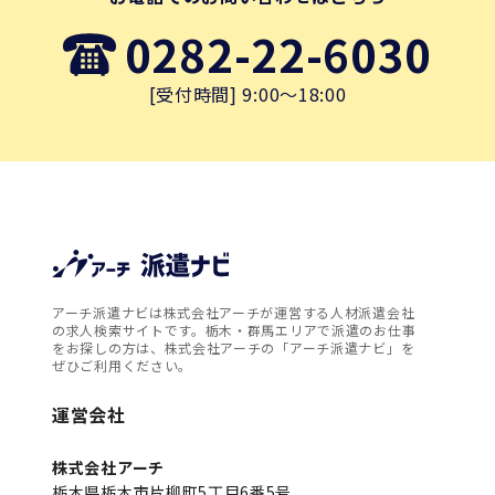
0282-22-6030
[受付時間] 9:00～18:00
アーチ派遣ナビは株式会社アーチが運営する人材派遣会社
の求人検索サイトです。栃木・群馬エリアで派遣のお仕事
をお探しの方は、株式会社アーチの「アーチ派遣ナビ」を
ぜひご利用ください。
運営会社
株式会社アーチ
栃木県栃木市片柳町5丁目6番5号