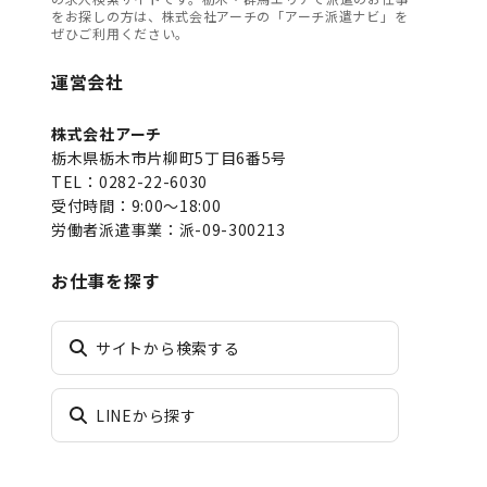
をお探しの方は、株式会社アーチの「アーチ派遣ナビ」を
ぜひご利用ください。
運営会社
株式会社アーチ
栃木県栃木市片柳町5丁目6番5号
TEL：0282-22-6030
受付時間：9:00～18:00
労働者派遣事業：派-09-300213
お仕事を探す
サイトから検索する
LINEから探す