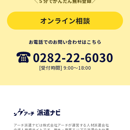
＼５分でかんたん無料登録／
オンライン相談
お電話でのお問い合わせはこちら
0282-22-6030
[受付時間] 9:00～18:00
アーチ派遣ナビは株式会社アーチが運営する人材派遣会社
の求人検索サイトです。栃木・群馬エリアで派遣のお仕事