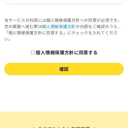
当サービスの利用には個人情報保護方針への同意が必須です。
次の画面へ進む際は
個人情報保護方針
の内容をご確認のうえ、
「個人情報保護方針に同意する」にチェックを入れてくださ
い。
個人情報保護方針に同意する
確認