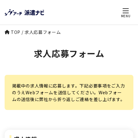
MENU
TOP
求人応募フォーム
求人応募フォーム
掲載中の求人情報に応募します。下記必要事項をご入力
のうえWebフォームを送信してください。Webフォー
ムの送信後に弊社から折り返しご連絡を差し上げます。